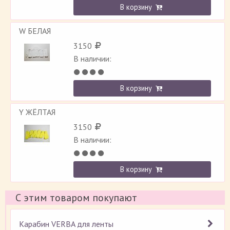
В корзину
W БЕЛАЯ
3150
В наличии:
В корзину
Y ЖЁЛТАЯ
3150
В наличии:
В корзину
С этим товаром покупают
Карабин VERBA для ленты