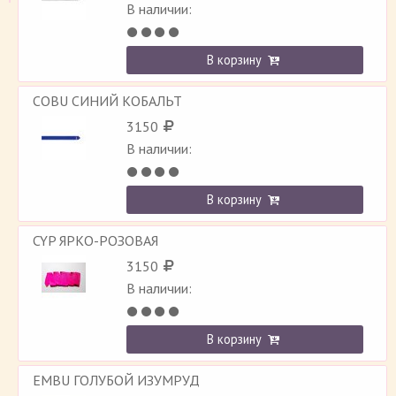
В наличии:
В корзину
COBU СИНИЙ КОБАЛЬТ
3150
В наличии:
В корзину
CYP ЯРКО-РОЗОВАЯ
3150
В наличии:
В корзину
EMBU ГОЛУБОЙ ИЗУМРУД