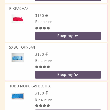
R КРАСНАЯ
3150
В наличии:
В корзину
SXBU ГОЛУБАЯ
3150
В наличии:
В корзину
TQBU МОРСКАЯ ВОЛНА
3150
В наличии: