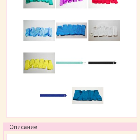
Описание