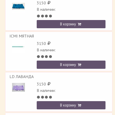
3150
В наличии:
В корзину
ICMI МЯТНАЯ
3150
В наличии:
В корзину
LD ЛАВАНДА
3150
В наличии:
В корзину