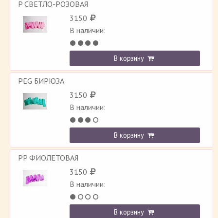
P СВЕТЛО-РОЗОВАЯ
3150
В наличии:
В корзину
PEG БИРЮЗА
3150
В наличии:
В корзину
PP ФИОЛЕТОВАЯ
3150
В наличии:
В корзину