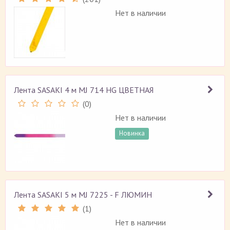
Нет в наличии
Лента SASAKI 4 м MJ 714 HG ЦВЕТНАЯ
(
0
)
Нет в наличии
Новинка
Лента SASAKI 5 м MJ 7225 - F ЛЮМИН
(
1
)
Рейтинг 5 (
1
)
Нет в наличии