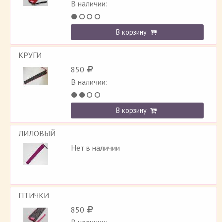
В наличии:
В корзину
КРУГИ
850
В наличии:
В корзину
ЛИЛОВЫЙ
Нет в наличии
ПТИЧКИ
850