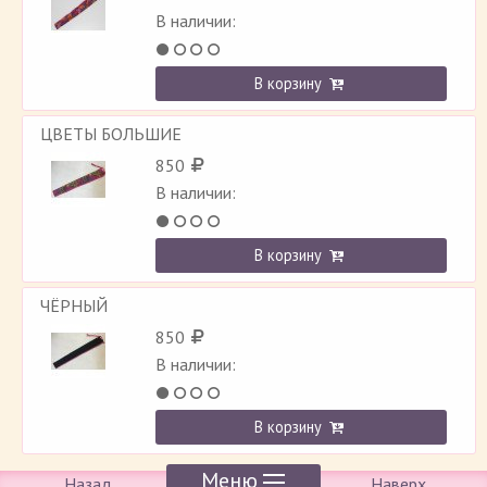
В наличии:
В корзину
ЦВЕТЫ БОЛЬШИЕ
850
В наличии:
В корзину
ЧЁРНЫЙ
850
В наличии:
В корзину
Меню
Назад
Наверх