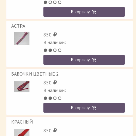
В корзину
АСТРА
850
В наличии:
В корзину
БАБОЧКИ ЦВЕТНЫЕ 2
850
В наличии:
В корзину
КРАСНЫЙ
850