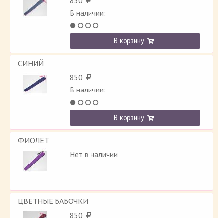
850
В наличии:
В корзину
СИНИЙ
850
В наличии:
В корзину
ФИОЛЕТ
Нет в наличии
ЦВЕТНЫЕ БАБОЧКИ
850