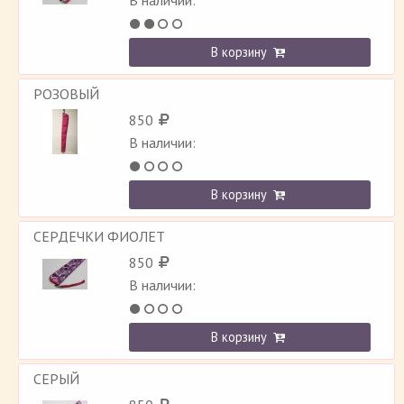
В наличии:
В корзину
РОЗОВЫЙ
850
В наличии:
В корзину
СЕРДЕЧКИ ФИОЛЕТ
850
В наличии:
В корзину
СЕРЫЙ