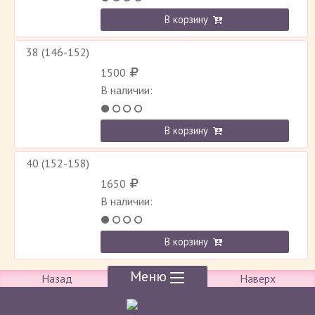
В корзину
38 (146-152)
1500
В наличии:
В корзину
40 (152-158)
1650
В наличии:
В корзину
Меню
Назад
Наверх