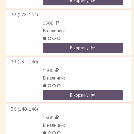
В корзину
32 (128-134)
1500
В наличии:
В корзину
34 (134-140)
1500
В наличии:
В корзину
36 (140-146)
1500
В наличии: