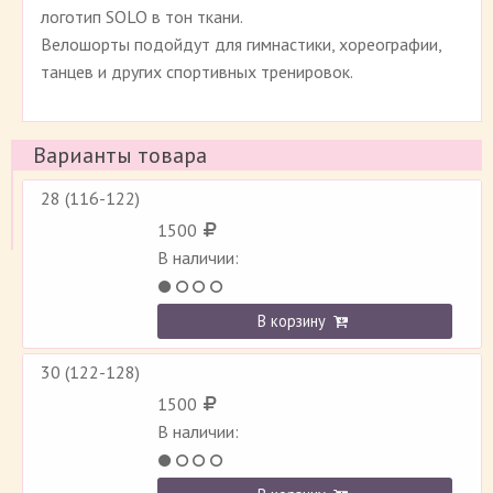
логотип SOLO в тон ткани.
Велошорты подойдут для гимнастики, хореографии,
танцев и других спортивных тренировок.
Варианты товара
28 (116-122)
1500
В наличии:
В корзину
30 (122-128)
1500
В наличии: