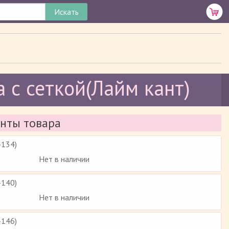
 с сеткой(Лайм кант)
нты товара
-134)
Нет в наличии
-140)
Нет в наличии
-146)