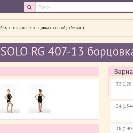
ОСМАТРИВАЕМАЯ СТРАНИЦА:
ЙКА SOLO RG 407-13 БОРЦОВКА С СЕТКОЙ(ЛАЙМ КАНТ)
SOLO RG 407-13 борцовка
Вариа
32 (128
34 (134
36 (140