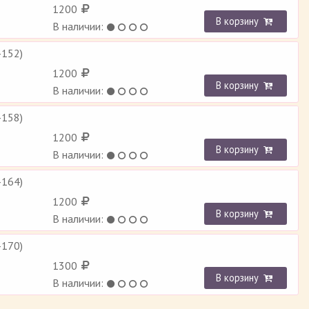
1200
В корзину
В наличии:
-152)
1200
В корзину
В наличии:
-158)
1200
В корзину
В наличии:
-164)
1200
В корзину
В наличии:
-170)
1300
В корзину
В наличии: