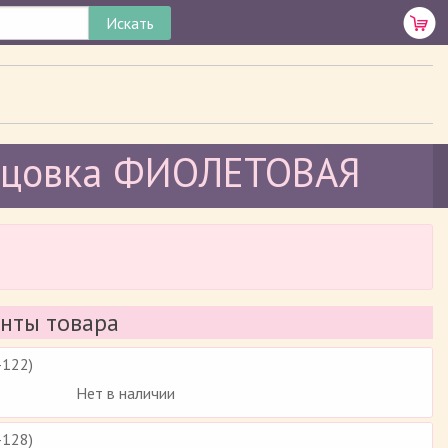
орцовка ФИОЛЕТОВАЯ
нты товара
-122)
Нет в наличии
-128)