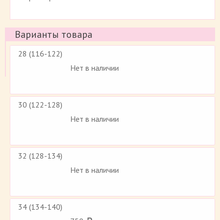
Варианты товара
28 (116-122)
Нет в наличии
30 (122-128)
Нет в наличии
32 (128-134)
Нет в наличии
34 (134-140)