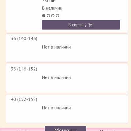
750
В наличии:
В корзину
36 (140-146)
Нет в наличии
38 (146-152)
Нет в наличии
40 (152-158)
Нет в наличии
Меню