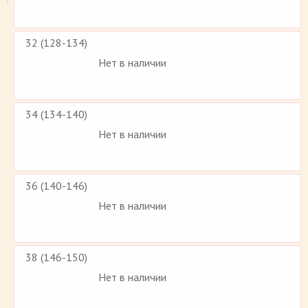
32 (128-134)
Нет в наличии
34 (134-140)
Нет в наличии
36 (140-146)
Нет в наличии
38 (146-150)
Нет в наличии