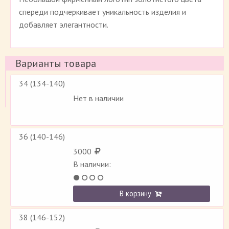
спереди подчеркивает уникальность изделия и
добавляет элегантности.
Варианты товара
34 (134-140)
Нет в наличии
36 (140-146)
3000
В наличии:
В корзину
38 (146-152)