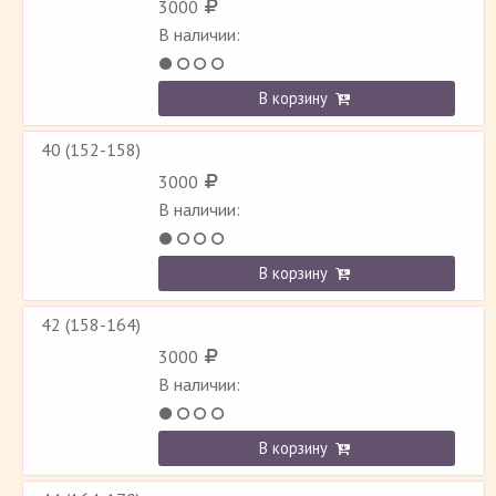
3000
В наличии:
В корзину
40 (152-158)
3000
В наличии:
В корзину
42 (158-164)
3000
В наличии:
В корзину