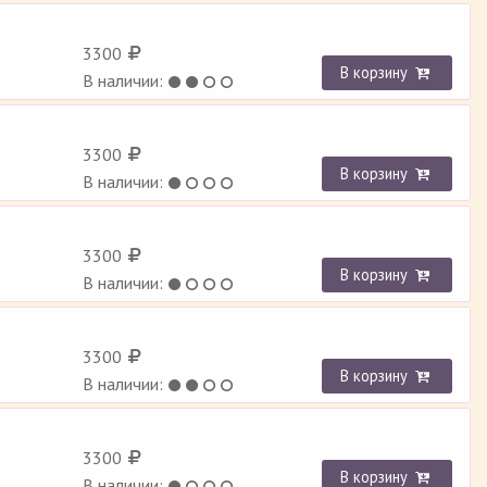
3300
В корзину
В наличии:
3300
В корзину
В наличии:
3300
В корзину
В наличии:
3300
В корзину
В наличии:
3300
В корзину
В наличии: