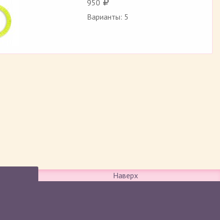
950
Варианты: 5
Наверх