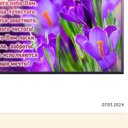
07.03.2024