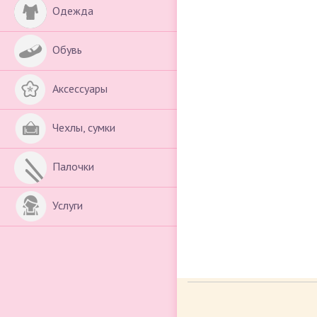
Одежда
Обувь
Аксессуары
Чехлы, сумки
Палочки
Услуги