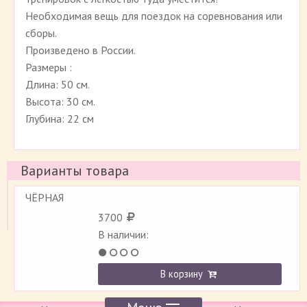
Необходимая вещь для поездок на соревнования или
сборы.
Произведено в России.
Размеры :
Длина: 50 см.
Высота: 30 см.
Глубина: 22 см
Варианты товара
ЧЁРНАЯ
3700
В наличии:
В корзину