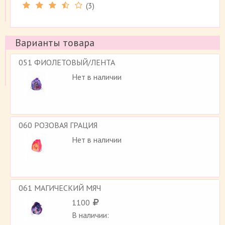
(
3
)
Рейтинг 3.4 (
3
)
Варианты товара
051 ФИОЛЕТОВЫЙ/ЛЕНТА
Нет в наличии
060 РОЗОВАЯ ГРАЦИЯ
Нет в наличии
061 МАГИЧЕСКИЙ МЯЧ
1100
В наличии: