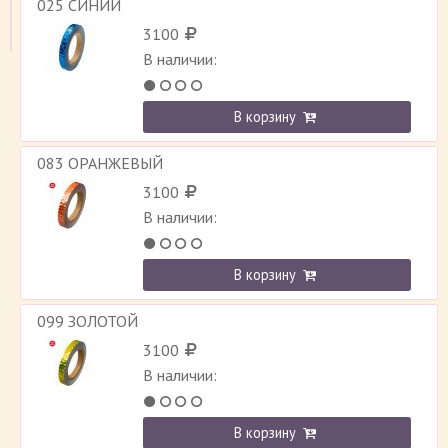
025 СИНИЙ
3100
В наличии:
В корзину
083 ОРАНЖЕВЫЙ
3100
В наличии:
В корзину
099 ЗОЛОТОЙ
3100
В наличии:
В корзину