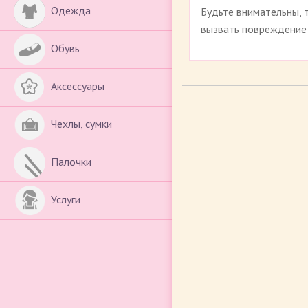
Одежда
Будьте внимательны, 
вызвать повреждение 
Обувь
Аксессуары
Чехлы, сумки
Палочки
Услуги