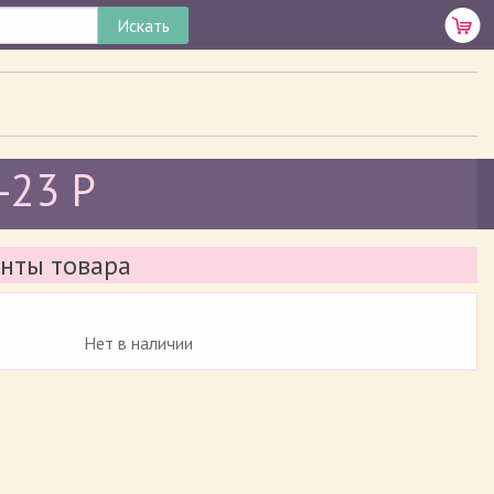
-23 Р
нты товара
Нет в наличии