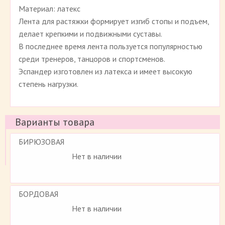
Материал: латекс
Лента для растяжки формирует изгиб стопы и подъем,
делает крепкими и подвижными суставы.
В последнее время лента пользуется популярностью
среди тренеров, танцоров и спортсменов.
Эспандер изготовлен из латекса и имеет высокую
степень нагрузки.
Варианты товара
БИРЮЗОВАЯ
Нет в наличии
БОРДОВАЯ
Нет в наличии